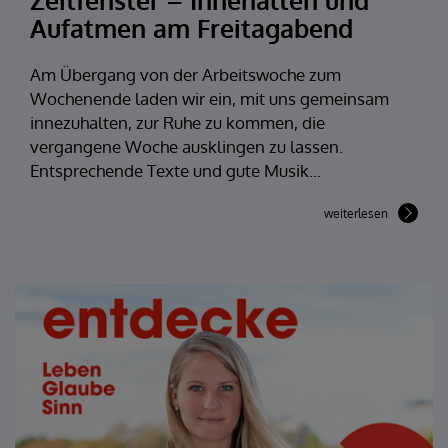
Zeitfenster – Innehalten und
Aufatmen am Freitagabend
Am Übergang von der Arbeitswoche zum
Wochenende laden wir ein, mit uns gemeinsam
innezuhalten, zur Ruhe zu kommen, die
vergangene Woche ausklingen zu lassen.
Entsprechende Texte und gute Musik...
weiterlesen