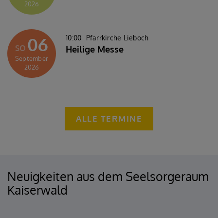
2026
06
10:00
Pfarrkirche Lieboch
SO
Heilige Messe
September
2026
ALLE TERMINE
Neuigkeiten aus dem Seelsorgeraum
Kaiserwald