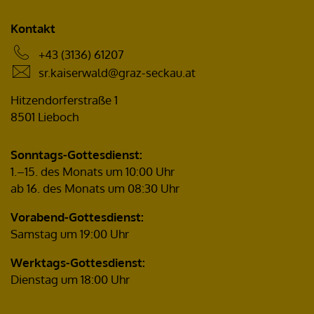
Kontakt
+43 (3136) 61207
sr.kaiserwald@graz-seckau.at
Hitzendorferstraße 1
8501 Lieboch
Sonntags-Gottesdienst:
1.–15. des Monats um 10:00 Uhr
ab 16. des Monats um 08:30 Uhr
Vorabend-Gottesdienst:
Samstag um 19:00 Uhr
Werktags-Gottesdienst:
Dienstag um 18:00 Uhr