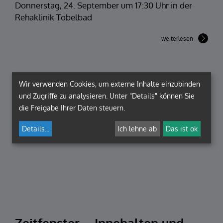
Donnerstag, 24. September um 17:30 Uhr in der
Rehaklinik Tobelbad
weiterlesen
Wir verwenden Cookies, um externe Inhalte einzubinden
und Zugriffe zu analysieren. Unter "Details" können Sie
die Freigabe Ihrer Daten steuern.
Details
...
Ich lehne ab
Das ist ok