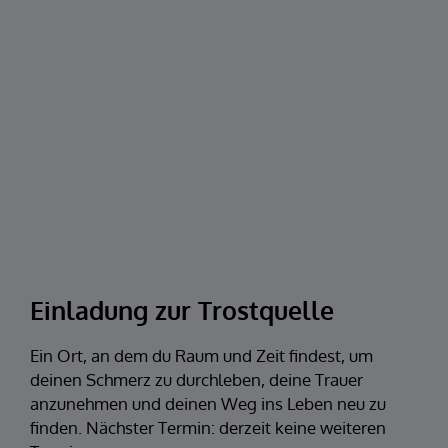
Einladung zur Trostquelle
Ein Ort, an dem du Raum und Zeit findest, um
deinen Schmerz zu durchleben, deine Trauer
anzunehmen und deinen Weg ins Leben neu zu
finden. Nächster Termin: derzeit keine weiteren