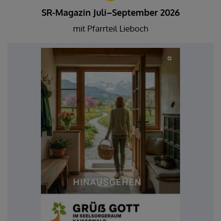
SR-Magazin Juli–September 2026
mit Pfarrteil Lieboch