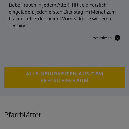
Liebe Frauen in jedem Alter! IHR seid herzlich
eingeladen, jeden ersten Dienstag im Monat zum
Frauentreff zu kommen! Vorerst keine weiteren
Termine.
weiterlesen
ALLE NEUIGKEITEN AUS DEM
SEELSORGERAUM
Pfarrblätter