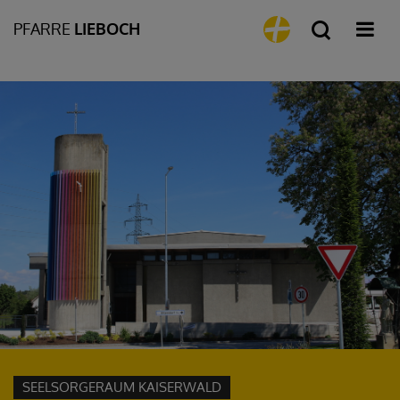
PFARRE
LIEBOCH
SEELSORGERAUM KAISERWALD