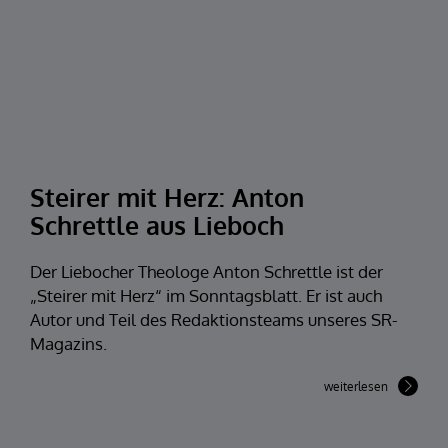
Steirer mit Herz: Anton
Schrettle aus Lieboch
Der Liebocher Theologe Anton Schrettle ist der
„Steirer mit Herz“ im Sonntagsblatt. Er ist auch
Autor und Teil des Redaktionsteams unseres SR-
Magazins.
weiterlesen