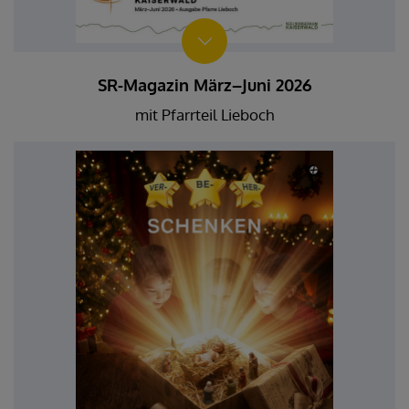
SR-Magazin März–Juni 2026
mit Pfarrteil Lieboch