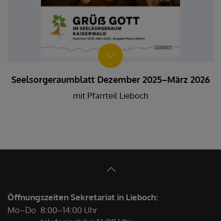
Seelsorgeraumblatt Dezember 2025–März 2026
mit Pfarrteil Lieboch
Öffnungszeiten Sekretariat in Lieboch:
Mo–Do
8:00–14:00 Uhr