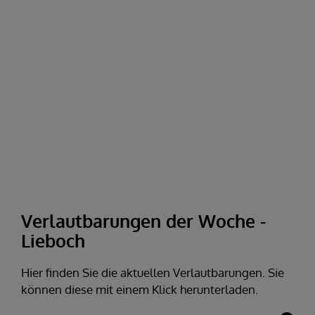
Verlautbarungen der Woche -
Lieboch
Hier finden Sie die aktuellen Verlautbarungen. Sie
können diese mit einem Klick herunterladen.