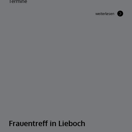
Termine
weiterlesen
Frauentreff in Lieboch