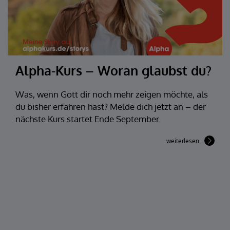
Alpha-Kurs – Woran glaubst du?
Was, wenn Gott dir noch mehr zeigen möchte, als
du bisher erfahren hast? Melde dich jetzt an – der
nächste Kurs startet Ende September.
weiterlesen