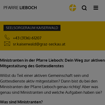
PFARRE
LIEBOCH
SEELSORGERAUM KAISERWALD
+43 (3136) 61207
sr.kaiserwald@graz-seckau.at
Ministranten in der Pfarre Lieboch: Dein Weg zur aktiven
Mitgestaltung des Gottesdienstes
Willst du Teil einer aktiven Gemeinschaft sein und
Gottesdienste aktiv mitgestalten? Dann bist du bei den
Ministranten der Pfarre Lieboch genau richtig! Aber was
genau sind Ministranten und welche Aufgaben haben sie?
Was sind Ministranten?