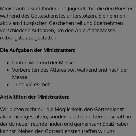
Ministranten sind Kinder und Jugendliche, die den Priester
während des Gottesdienstes unterstützen. Sie nehmen
aktiv am liturgischen Geschehen teil und übernehmen
verschiedene Aufgaben, um den Ablauf der Messe
reibungslos zu gestalten.
Die Aufgaben der Ministranten:
Läuten während der Messe
Vorbereiten des Altares vor, während und nach der
Messe
…und vieles mehr!
Aktivitäten der Ministranten:
Wir bieten nicht nur die Möglichkeit, den Gottesdienst
aktiv mitzugestalten, sondern auch eine Gemeinschaft, in
der du neue Freunde finden und gemeinsam Spaß haben
kannst. Neben den Gottesdiensten treffen wir uns