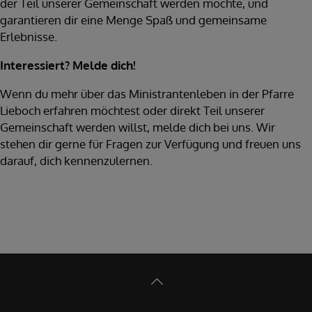
der Teil unserer Gemeinschaft werden möchte, und
garantieren dir eine Menge Spaß und gemeinsame
Erlebnisse.
Interessiert? Melde dich!
Wenn du mehr über das Ministrantenleben in der Pfarre
Lieboch erfahren möchtest oder direkt Teil unserer
Gemeinschaft werden willst, melde dich bei uns. Wir
stehen dir gerne für Fragen zur Verfügung und freuen uns
darauf, dich kennenzulernen.