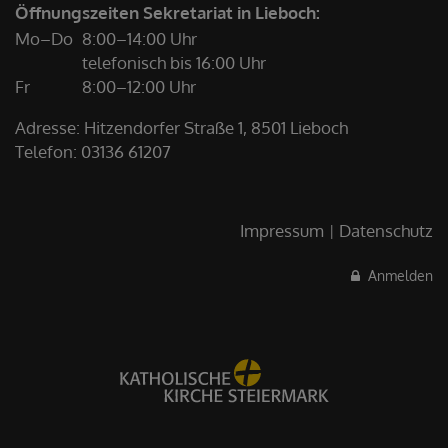
Öffnungszeiten Sekretariat in Lieboch:
Mo–Do
8:00–14:00 Uhr
telefonisch bis 16:00 Uhr
Fr
8:00–12:00 Uhr
Adresse: Hitzendorfer Straße 1, 8501 Lieboch
Telefon:
03136 61207
Impressum
Datenschutz
Anmelden