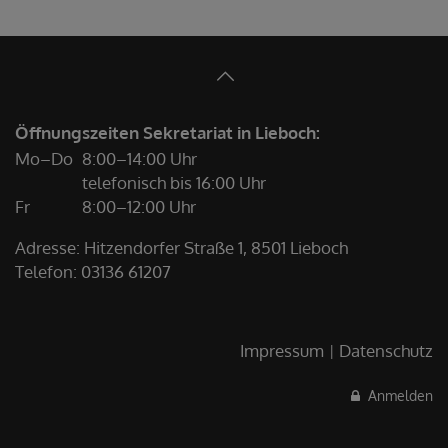
Öffnungszeiten Sekretariat in Lieboch:
Mo–Do
8:00–14:00 Uhr
telefonisch bis 16:00 Uhr
Fr
8:00–12:00 Uhr
Adresse: Hitzendorfer Straße 1, 8501 Lieboch
Telefon:
03136 61207
Impressum
Datenschutz
Anmelden