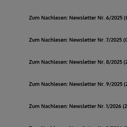
Zum Nachlesen: Newsletter Nr. 6/2025 (
Zum Nachlesen: Newsletter Nr. 7/2025 (
Zum Nachlesen: Newsletter Nr. 8/2025 (2
Zum Nachlesen: Newsletter Nr. 9/2025 
Zum Nachlesen: Newsletter Nr. 1/2026 (2