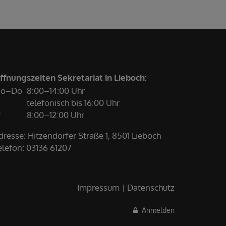
ffnungszeiten Sekretariat in Lieboch:
o–Do
8:00–14:00 Uhr
telefonisch bis 16:00 Uhr
r
8:00–12:00 Uhr
dresse: Hitzendorfer Straße 1, 8501 Lieboch
elefon:
03136 61207
Impressum
Datenschutz
Anmelden