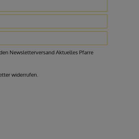
den Newsletterversand Aktuelles Pfarre
etter widerrufen.