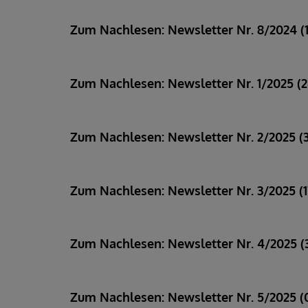
Zum Nachlesen: Newsletter Nr. 8/2024 (
Zum Nachlesen: Newsletter Nr. 1/2025 (2
Zum Nachlesen: Newsletter Nr. 2/2025 (3
Zum Nachlesen: Newsletter Nr. 3/2025 (17
Zum Nachlesen: Newsletter Nr. 4/2025 (3
Zum Nachlesen: Newsletter Nr. 5/2025 (0