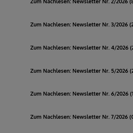
Zum Nachlesen: Newsletter Nr. 2/2026 (8
Zum Nachlesen: Newsletter Nr. 3/2026 (
Zum Nachlesen: Newsletter Nr. 4/2026 (
Zum Nachlesen: Newsletter Nr. 5/2026 (22
Zum Nachlesen: Newsletter Nr. 6/2026 (1
Zum Nachlesen: Newsletter Nr. 7/2026 (0