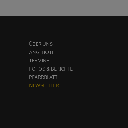
ÜBER UNS
ANGEBOTE
TERMINE
FOTOS & BERICHTE
PFARRBLATT
NEWSLETTER