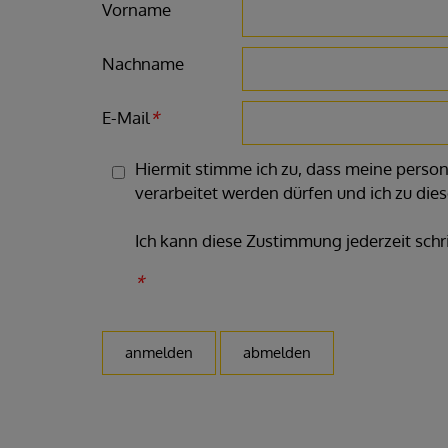
Vorname
Nachname
E-Mail
*
Hiermit stimme ich zu, dass meine pers
verarbeitet werden dürfen und ich zu die
Ich kann diese Zustimmung jederzeit schr
*