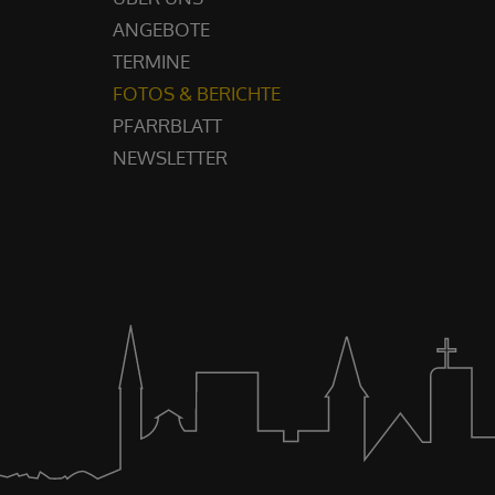
ANGEBOTE
TERMINE
FOTOS & BERICHTE
PFARRBLATT
NEWSLETTER