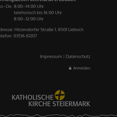
o–Do
8:00–14:00 Uhr
telefonisch bis 16:00 Uhr
r
8:00–12:00 Uhr
dresse: Hitzendorfer Straße 1, 8501 Lieboch
elefon:
03136 61207
Impressum
Datenschutz
Anmelden