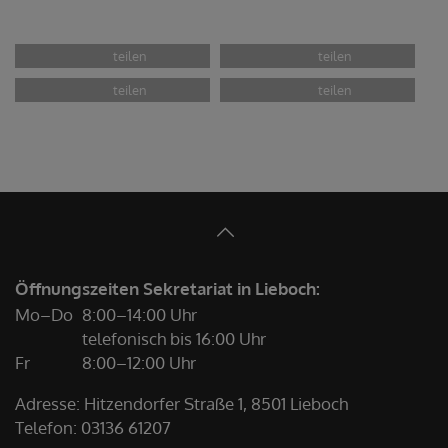
Öffnungszeiten Sekretariat in Lieboch:
Mo–Do
8:00–14:00 Uhr
telefonisch bis 16:00 Uhr
Fr
8:00–12:00 Uhr
Adresse: Hitzendorfer Straße 1, 8501 Lieboch
Telefon:
03136 61207