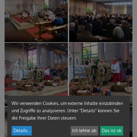
Wir verwenden Cookies, um externe Inhalte einzubinden
und Zugriffe zu analysieren. Unter "Details" können Sie
die Freigabe Ihrer Daten steuern.
Details
...
Ich lehne ab
Das ist ok