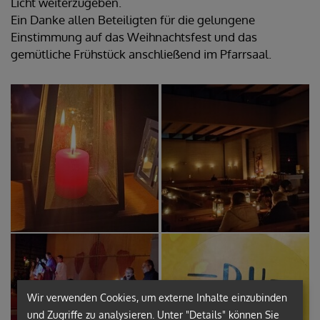
Licht weiterzugeben.
Ein Danke allen Beteiligten für die gelungene
Einstimmung auf das Weihnachtsfest und das
gemütliche Frühstück anschließend im Pfarrsaal.
Wir verwenden Cookies, um externe Inhalte einzubinden
und Zugriffe zu analysieren. Unter "Details" können Sie