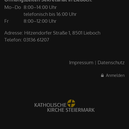
Mo–Do
8:00–14:00 Uhr
telefonisch bis 16:00 Uhr
Fr
8:00–12:00 Uhr
Adresse: Hitzendorfer Straße 1, 8501 Lieboch
Telefon:
03136 61207
Impressum
Datenschutz
Anmelden