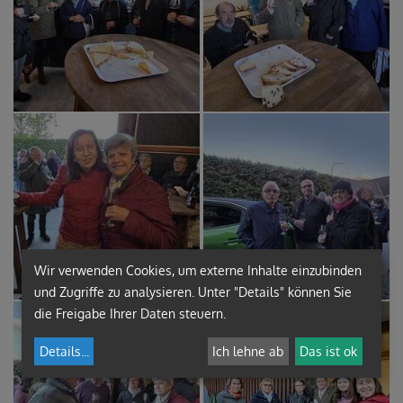
Wir verwenden Cookies, um externe Inhalte einzubinden
und Zugriffe zu analysieren. Unter "Details" können Sie
die Freigabe Ihrer Daten steuern.
Details
...
Ich lehne ab
Das ist ok