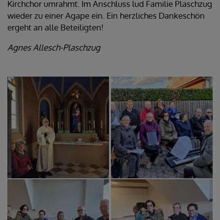
Kirchchor umrahmt. Im Anschluss lud Familie Plaschzug
wieder zu einer Agape ein. Ein herzliches Dankeschön
ergeht an alle Beteiligten!
Agnes Allesch-Plaschzug