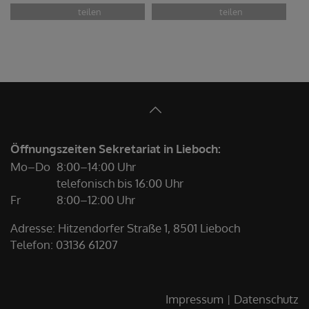
Öffnungszeiten Sekretariat in Lieboch:
Mo–Do
8:00–14:00 Uhr
telefonisch bis 16:00 Uhr
Fr
8:00–12:00 Uhr
Adresse: Hitzendorfer Straße 1, 8501 Lieboch
Telefon:
03136 61207
Impressum
Datenschutz