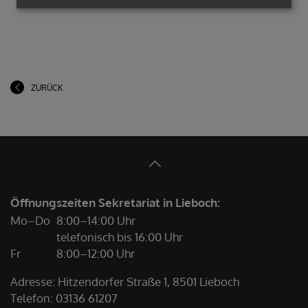
ZURÜCK
Öffnungszeiten Sekretariat in Lieboch:
Mo–Do
8:00–14:00 Uhr
telefonisch bis 16:00 Uhr
Fr
8:00–12:00 Uhr
Adresse: Hitzendorfer Straße 1, 8501 Lieboch
Telefon:
03136 61207