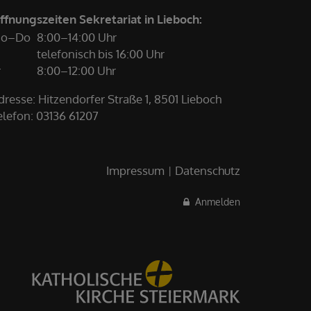
ffnungszeiten Sekretariat in Lieboch:
o–Do
8:00–14:00 Uhr
telefonisch bis 16:00 Uhr
r
8:00–12:00 Uhr
dresse: Hitzendorfer Straße 1, 8501 Lieboch
elefon:
03136 61207
Impressum
Datenschutz
Anmelden