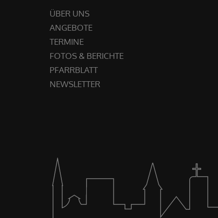
ÜBER UNS
ANGEBOTE
TERMINE
FOTOS & BERICHTE
PFARRBLATT
NEWSLETTER