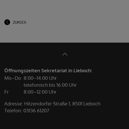
ZURÜCK
Öffnungszeiten Sekretariat in Lieboch:
Mo–Do
8:00–14:00 Uhr
telefonisch bis 16:00 Uhr
Fr
8:00–12:00 Uhr
Adresse: Hitzendorfer Straße 1, 8501 Lieboch
Telefon:
03136 61207